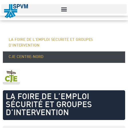
LA FOIRE DE L’EMPLOI SÉCURITÉ ET GROUPES
D’INTERVENTION
CJE CENTRE-NORD
LA FOIRE DE L’EMPLOI
SÉCURITÉ ET GROUPES
D’INTERVENTION