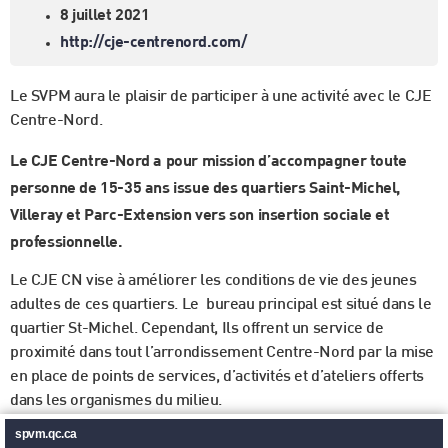
8 juillet 2021
http://cje-centrenord.com/
Le SVPM aura le plaisir de participer à une activité avec le CJE
Centre-Nord.
Le CJE Centre-Nord a pour mission d’accompagner toute
personne de 15-35 ans issue des quartiers Saint-Michel,
Villeray et Parc-Extension vers son insertion sociale et
professionnelle.
Le CJE CN vise à améliorer les conditions de vie des jeunes
adultes de ces quartiers. Le bureau principal est situé dans le
quartier St-Michel. Cependant, Ils offrent un service de
proximité dans tout l’arrondissement Centre-Nord par la mise
en place de points de services, d’activités et d’ateliers offerts
dans les organismes du milieu.
spvm.qc.ca